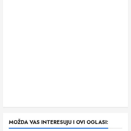
MOŽDA VAS INTERESUJU I OVI OGLASI: