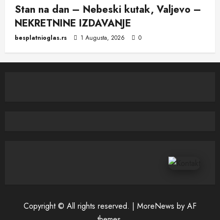
Stan na dan – Nebeski kutak, Valjevo –
NEKRETNINE IZDAVANJE
besplatnioglas.rs
1 Augusta, 2026
0
Copyright © All rights reserved.
|
MoreNews
by AF
themes.