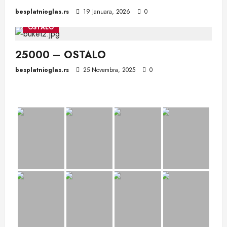
besplatnioglas.rs
19 Januara, 2026
0
OSTALO
25000 – OSTALO
besplatnioglas.rs
25 Novembra, 2025
0