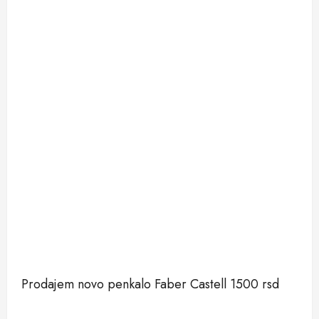
Prodajem novo penkalo Faber Castell 1500 rsd