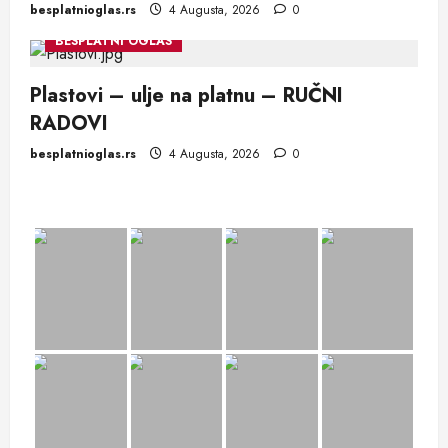
besplatnioglas.rs
4 Augusta, 2026
0
BESPLATNI OGLAS
Plastovi – ulje na platnu – RUČNI
RADOVI
besplatnioglas.rs
4 Augusta, 2026
0