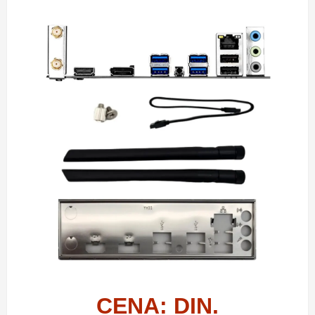
CENA: DIN.