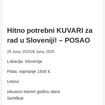
Hitno potrebni KUVARI za
rad u Sloveniji! – POSAO
26 Juna, 2025
26 Juna, 2025
Lokacija: Slovenija
Plata: najmanje 1500 €
Uslovi:
Iskustvo barem godinu dana
Sertifikat