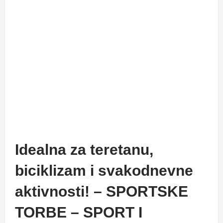
Idealna za teretanu,
biciklizam i svakodnevne
aktivnosti! – SPORTSKE
TORBE – SPORT I