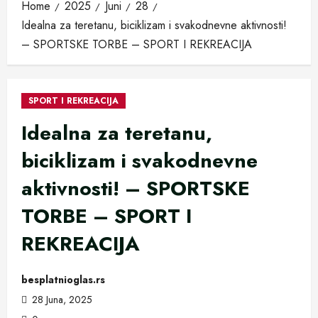
Home
2025
Juni
28
Idealna za teretanu, biciklizam i svakodnevne aktivnosti!
– SPORTSKE TORBE – SPORT I REKREACIJA
SPORT I REKREACIJA
Idealna za teretanu,
biciklizam i svakodnevne
aktivnosti! – SPORTSKE
TORBE – SPORT I
REKREACIJA
besplatnioglas.rs
28 Juna, 2025