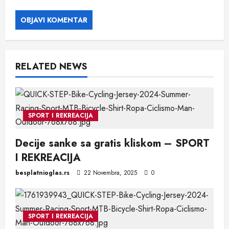
RELATED NEWS
SPORT I REKREACIJA
Decije sanke sa gratis kliskom – SPORT
I REKREACIJA
besplatnioglas.rs
22 Novembra, 2025
0
SPORT I REKREACIJA