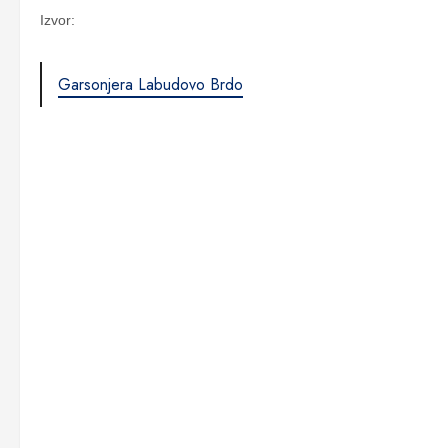
Izvor:
Garsonjera Labudovo Brdo