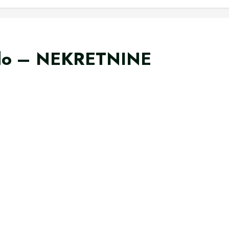
rdo – NEKRETNINE