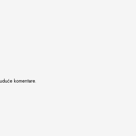
buduće komentare.