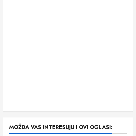
MOŽDA VAS INTERESUJU I OVI OGLASI: