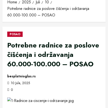
Home
2025
Juli
10
Potrebne radnice za poslove čišćenja i održavanja
60.000-100.000 – POSAO
POSAO
Potrebne radnice za poslove
čišćenja i održavanja
60.000-100.000 – POSAO
besplatnioglas.rs
10 Jula, 2025
0