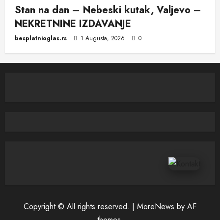
Stan na dan – Nebeski kutak, Valjevo –
NEKRETNINE IZDAVANJE
besplatnioglas.rs
1 Augusta, 2026
0
Copyright © All rights reserved.
|
MoreNews
by AF
themes.