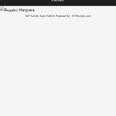
WP Tumblr Auto Publish
Powered By :
XYZScripts.com