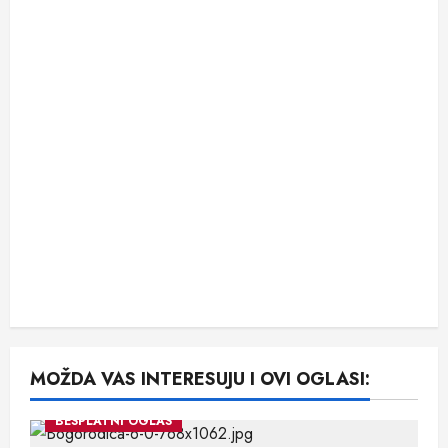
MOŽDA VAS INTERESUJU I OVI OGLASI:
BESPLATNI OGLAS