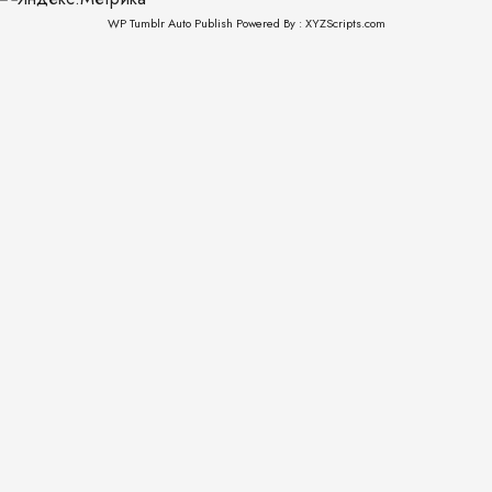
WP Tumblr Auto Publish
Powered By :
XYZScripts.com