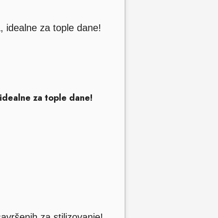
idealne za tople dane!