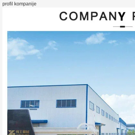
profil kompanije