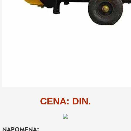
CENA: DIN.
NAPOMENA: