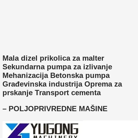
Mala dizel prikolica za malter
Sekundarna pumpa za izlivanje
Mehanizacija Betonska pumpa
Građevinska industrija Oprema za
prskanje Transport cementa
– POLJOPRIVREDNE MAŠINE